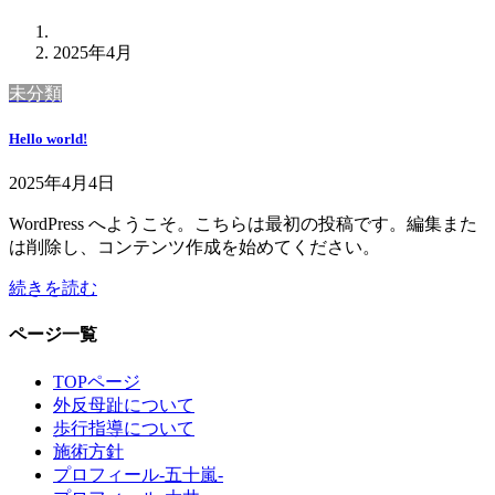
2025年4月
未分類
Hello world!
2025年4月4日
WordPress へようこそ。こちらは最初の投稿です。編集また
は削除し、コンテンツ作成を始めてください。
続きを読む
ページ一覧
TOPページ
外反母趾について
歩行指導について
施術方針
プロフィール-五十嵐-