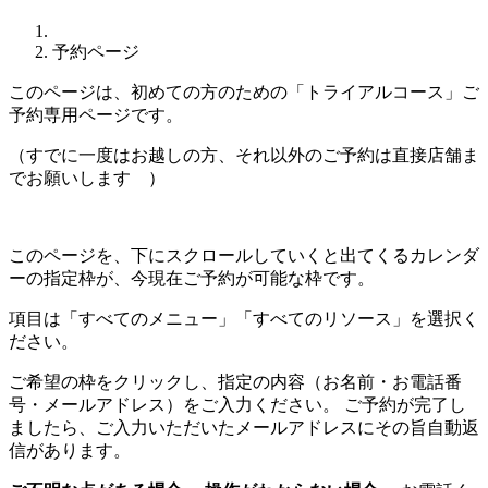
予約ページ
このページは、初めての方のための「トライアルコース」ご
予約専用ページです。
（すでに一度はお越しの方、それ以外のご予約は直接店舗ま
でお願いします ）
このページを、下にスクロールしていくと出てくるカレンダ
ーの指定枠が、今現在ご予約が可能な枠です。
項目は「すべてのメニュー」「すべてのリソース」を選択く
ださい。
ご希望の枠をクリックし、指定の内容（お名前・お電話番
号・メールアドレス）をご入力ください。 ご予約が完了し
ましたら、ご入力いただいたメールアドレスにその旨自動返
信があります。