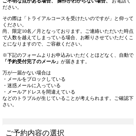
ご不明な点がある場合、
操作がわからない場合、
お電話く
ださい。
その際は「トライアルコースを受けたいのですが」と仰って
ください。
尚、限定10名／月となっております。ご連絡いただいた時点
で人数を越えてしまっている場合、お断りさせていただくこ
とになりますので、ご容赦ください。
※下記のフォームよりお申込みいただくとほどなく、自動で
「予約受付完了のメール」
が届きます。
万が一届かない場合は
・メールをブロックしている
・迷惑メールに入っている
・メールアドレスを間違えている
などのトラブルが生じていることが考えられます。ご確認下
さい。