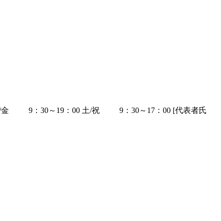
0 水/金 9：30～19：00 土/祝 9：30～17：00 [代表者氏