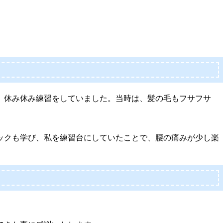
、休み休み練習をしていました。当時は、髪の毛もフサフサ
ックも学び、私を練習台にしていたことで、腰の痛みが少し楽